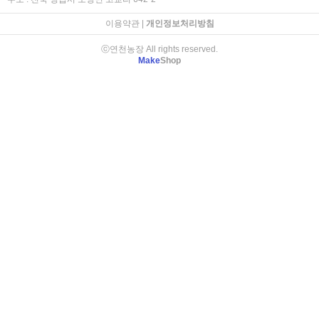
이용약관
|
개인정보처리방침
ⓒ연천농장 All rights reserved.
Make
Shop