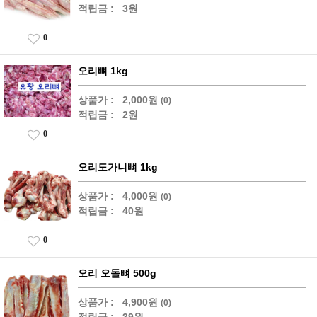
적립금 :
3원
0
오리뼈 1kg
상품가 :
2,000원
(0)
적립금 :
2원
0
오리도가니뼈 1kg
상품가 :
4,000원
(0)
적립금 :
40원
0
오리 오돌뼈 500g
상품가 :
4,900원
(0)