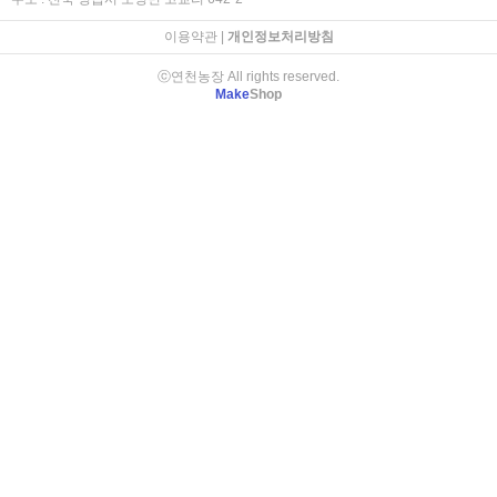
이용약관
|
개인정보처리방침
ⓒ연천농장 All rights reserved.
Make
Shop