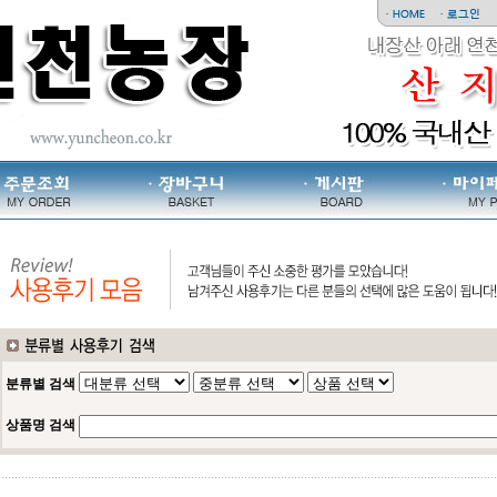
분류별 검색
상품명 검색