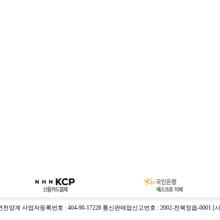
연천양계 사업자등록번호 : 404-90-17228 통신판매업신고번호 : 2002-전북정읍-0001
[