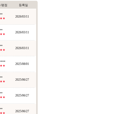
/평점
등록일
**
2026/03/11
★★
**
2026/03/11
★★
**
2026/03/11
★★
****
2025/08/01
★★
**
2025/06/27
★★
**
2025/06/27
★★
**
2025/06/27
★★