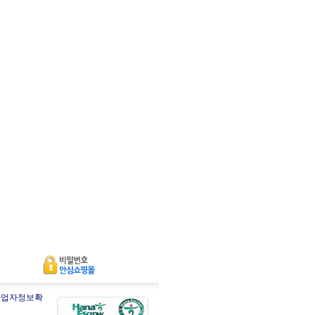
사업자정보확